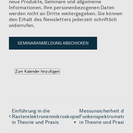
neue Produkte, Seminare und allgemeine
Informationen. Ihre personenbezogenen Daten
werden nicht an Dritte weitergegeben. Sie können
den Erhalt des Newsletters jederzeit schriftlich
widerrufen.
Alternative:
Zum Kalender hinzufügen
Einführung in die
Messunsicherheit der
Rasterelektronenmikroskopie
Funkenspektrometrie
in Theorie und Praxis
in Theorie und Praxis