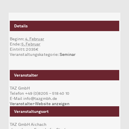
Details
Beginn:
4. Februar
Ende:
5. Februar
Eintritt:
2035€
Veranstaltungskategorie:
Seminar
Veranstalter
TAZ GmbH
Telefon
+49 (0)8205 – 518 40 10
E-Mail
info@tazgmbh.de
Veranstalter-Website anzeigen
Veranstaltungsort
TAZ GmbH Aichach