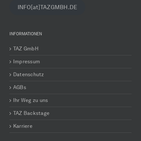
INFO[at]TAZGMBH.DE
INFORMATIONEN
TAZ GmbH
Impressum
Datenschutz
AGBs
Ihr Weg zu uns
TAZ Backstage
Karriere