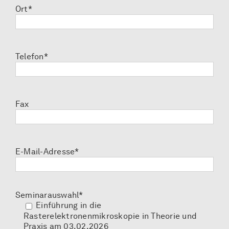
Ort*
Telefon*
Fax
E-Mail-Adresse*
Seminarauswahl*
Einführung in die
Rasterelektronenmikroskopie in Theorie und
Praxis am 03.02.2026