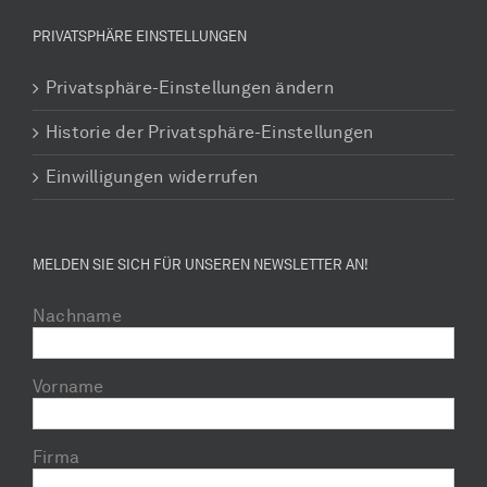
PRIVATSPHÄRE EINSTELLUNGEN
Privatsphäre-Einstellungen ändern
Historie der Privatsphäre-Einstellungen
Einwilligungen widerrufen
MELDEN SIE SICH FÜR UNSEREN NEWSLETTER AN!
Nachname
Vorname
Firma