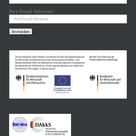
Ihre Email Adresse: