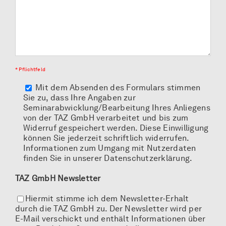
* Pflichtfeld
Mit dem Absenden des Formulars stimmen
Sie zu, dass Ihre Angaben zur
Seminarabwicklung/Bearbeitung Ihres Anliegens
von der TAZ GmbH verarbeitet und bis zum
Widerruf gespeichert werden. Diese Einwilligung
können Sie jederzeit schriftlich widerrufen.
Informationen zum Umgang mit Nutzerdaten
finden Sie in unserer Datenschutzerklärung.
TAZ GmbH Newsletter
Hiermit stimme ich dem Newsletter-Erhalt
durch die TAZ GmbH zu. Der Newsletter wird per
E-Mail verschickt und enthält Informationen über