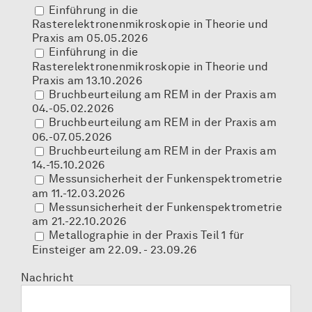
Einführung in die
Rasterelektronenmikroskopie in Theorie und
Praxis am 05.05.2026
Einführung in die
Rasterelektronenmikroskopie in Theorie und
Praxis am 13.10.2026
Bruchbeurteilung am REM in der Praxis am
04.-05.02.2026
Bruchbeurteilung am REM in der Praxis am
06.-07.05.2026
Bruchbeurteilung am REM in der Praxis am
14.-15.10.2026
Messunsicherheit der Funkenspektrometrie
am 11.-12.03.2026
Messunsicherheit der Funkenspektrometrie
am 21.-22.10.2026
Metallographie in der Praxis Teil 1 für
Einsteiger am 22.09. - 23.09.26
Nachricht