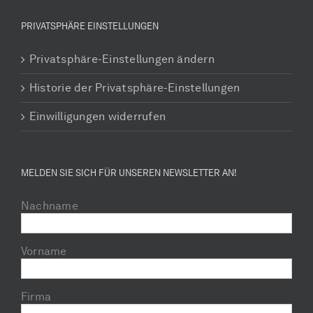
PRIVATSPHÄRE EINSTELLUNGEN
Privatsphäre-Einstellungen ändern
Historie der Privatsphäre-Einstellungen
Einwilligungen widerrufen
MELDEN SIE SICH FÜR UNSEREN NEWSLETTER AN!
Nachname
Vorname
Firma