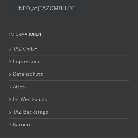
INFO[at]TAZGMBH.DE
INFORMATIONEN
TAZ GmbH
Impressum
Datenschutz
AGBs
Ihr Weg zu uns
TAZ Backstage
Karriere