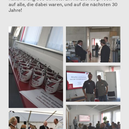
auf alle, die dabei waren, und auf die nächsten 30
Jahre!