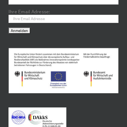
Ihre Email Adresse: