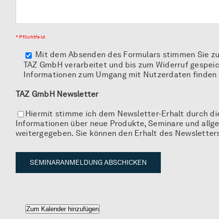
* Pflichtfeld
Mit dem Absenden des Formulars stimmen Sie zu,
TAZ GmbH verarbeitet und bis zum Widerruf gespeiche
Informationen zum Umgang mit Nutzerdaten finden S
TAZ GmbH Newsletter
Hiermit stimme ich dem Newsletter-Erhalt durch di
Informationen über neue Produkte, Seminare und allg
weitergegeben. Sie können den Erhalt des Newsletters 
Alternative:
Zum Kalender hinzufügen