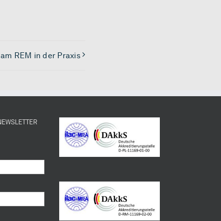
 am REM in der Praxis
 NEWSLETTER