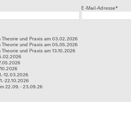
E-Mail-Adresse*
n Theorie und Praxis am 03.02.2026
n Theorie und Praxis am 05.05.2026
 Theorie und Praxis am 13.10.2026
5.02.2026
7.05.2026
.10.2026
.-12.03.2026
1.-22.10.2026
am 22.09. - 23.09.26