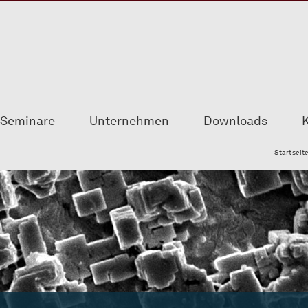
Seminare
Unternehmen
Downloads
K
Startseit