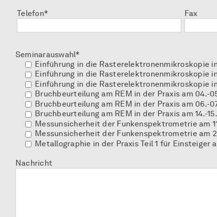
Telefon*
Fax
Seminarauswahl*
Einführung in die Rasterelektronenmikroskopie i
Einführung in die Rasterelektronenmikroskopie i
Einführung in die Rasterelektronenmikroskopie in
Bruchbeurteilung am REM in der Praxis am 04.-0
Bruchbeurteilung am REM in der Praxis am 06.-0
Bruchbeurteilung am REM in der Praxis am 14.-15
Messunsicherheit der Funkenspektrometrie am 11
Messunsicherheit der Funkenspektrometrie am 2
Metallographie in der Praxis Teil 1 für Einsteiger 
Nachricht