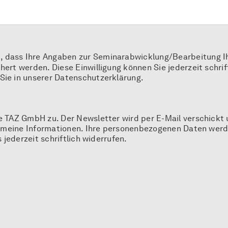
 dass Ihre Angaben zur Seminarabwicklung/Bearbeitung Ih
rt werden. Diese Einwilligung können Sie jederzeit schrift
ie in unserer Datenschutzerklärung.
e TAZ GmbH zu. Der Newsletter wird per E-Mail verschickt 
emeine Informationen. Ihre personenbezogenen Daten werde
jederzeit schriftlich widerrufen.