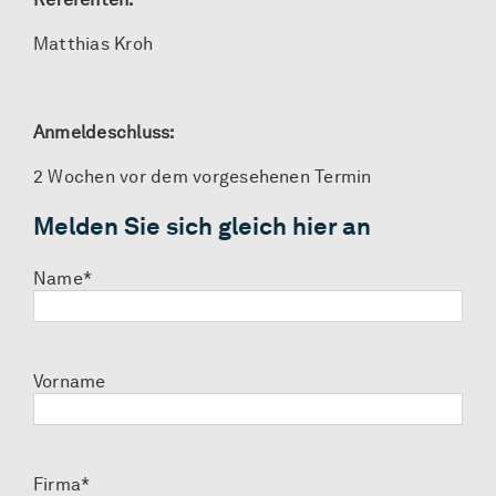
Matthias Kroh
Anmeldeschluss:
2 Wochen vor dem vorgesehenen Termin
Melden Sie sich gleich hier an
Name*
Vorname
Firma*