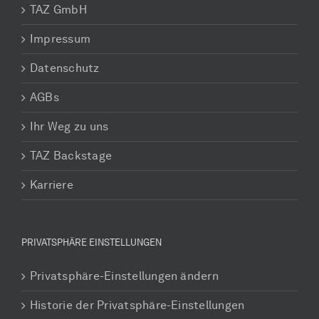
TAZ GmbH
Impressum
Datenschutz
AGBs
Ihr Weg zu uns
TAZ Backstage
Karriere
PRIVATSPHÄRE EINSTELLUNGEN
Privatsphäre-Einstellungen ändern
Historie der Privatsphäre-Einstellungen