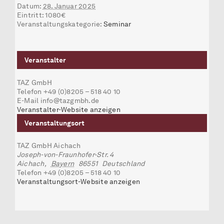
Datum:
28. Januar 2025
Eintritt:
1080€
Veranstaltungskategorie:
Seminar
Veranstalter
TAZ GmbH
Telefon
+49 (0)8205 – 518 40 10
E-Mail
info@tazgmbh.de
Veranstalter-Website anzeigen
Veranstaltungsort
TAZ GmbH Aichach
Joseph-von-Fraunhofer-Str. 4
Aichach
,
Bayern
86551
Deutschland
Telefon
+49 (0)8205 – 518 40 10
Veranstaltungsort-Website anzeigen