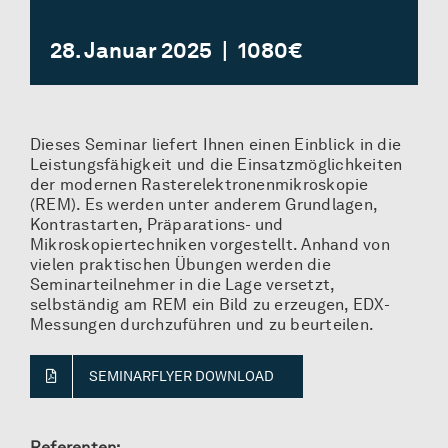
28. Januar 2025
|
1080€
Dieses Seminar liefert Ihnen einen Einblick in die
Leistungsfähigkeit und die Einsatzmöglichkeiten
der modernen Rasterelektronenmikroskopie
(REM). Es werden unter anderem Grundlagen,
Kontrastarten, Präparations- und
Mikroskopiertechniken vorgestellt. Anhand von
vielen praktischen Übungen werden die
Seminarteilnehmer in die Lage versetzt,
selbständig am REM ein Bild zu erzeugen, EDX-
Messungen durchzuführen und zu beurteilen.
SEMINARFLYER DOWNLOAD
Referenten: