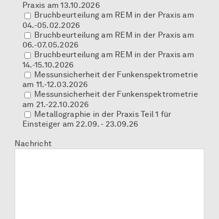
Praxis am 13.10.2026
Bruchbeurteilung am REM in der Praxis am
04.-05.02.2026
Bruchbeurteilung am REM in der Praxis am
06.-07.05.2026
Bruchbeurteilung am REM in der Praxis am
14.-15.10.2026
Messunsicherheit der Funkenspektrometrie
am 11.-12.03.2026
Messunsicherheit der Funkenspektrometrie
am 21.-22.10.2026
Metallographie in der Praxis Teil 1 für
Einsteiger am 22.09. - 23.09.26
Nachricht