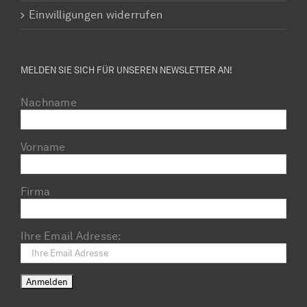
Einwilligungen widerrufen
MELDEN SIE SICH FÜR UNSEREN NEWSLETTER AN!
Nachname
Vorname
Firma
Ihre Email Adresse: