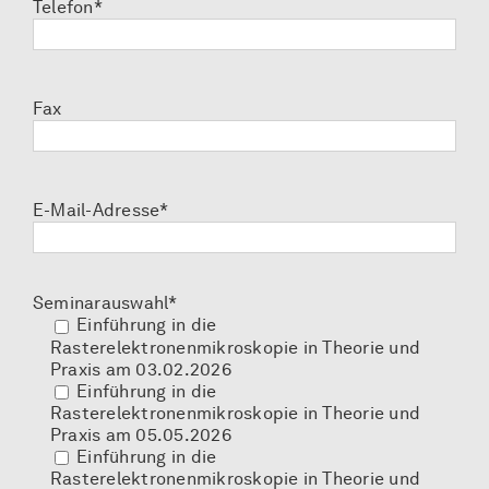
Telefon*
Fax
E-Mail-Adresse*
Seminarauswahl*
Einführung in die
Rasterelektronenmikroskopie in Theorie und
Praxis am 03.02.2026
Einführung in die
Rasterelektronenmikroskopie in Theorie und
Praxis am 05.05.2026
Einführung in die
Rasterelektronenmikroskopie in Theorie und