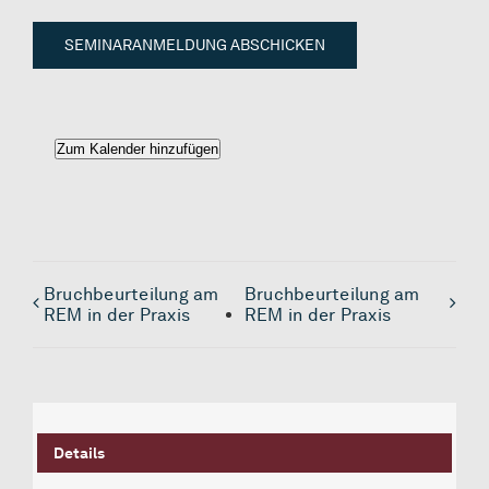
Alternative:
Zum Kalender hinzufügen
Bruchbeurteilung am
Bruchbeurteilung am
REM in der Praxis
REM in der Praxis
Details