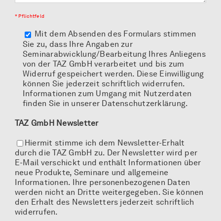
* Pflichtfeld
Mit dem Absenden des Formulars stimmen
Sie zu, dass Ihre Angaben zur
Seminarabwicklung/Bearbeitung Ihres Anliegens
von der TAZ GmbH verarbeitet und bis zum
Widerruf gespeichert werden. Diese Einwilligung
können Sie jederzeit schriftlich widerrufen.
Informationen zum Umgang mit Nutzerdaten
finden Sie in unserer Datenschutzerklärung.
TAZ GmbH Newsletter
Hiermit stimme ich dem Newsletter-Erhalt
durch die TAZ GmbH zu. Der Newsletter wird per
E-Mail verschickt und enthält Informationen über
neue Produkte, Seminare und allgemeine
Informationen. Ihre personenbezogenen Daten
werden nicht an Dritte weitergegeben. Sie können
den Erhalt des Newsletters jederzeit schriftlich
widerrufen.