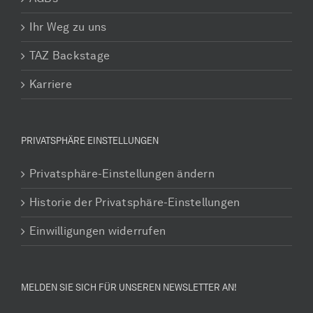
Ihr Weg zu uns
TAZ Backstage
Karriere
PRIVATSPHÄRE EINSTELLUNGEN
Privatsphäre-Einstellungen ändern
Historie der Privatsphäre-Einstellungen
Einwilligungen widerrufen
MELDEN SIE SICH FÜR UNSEREN NEWSLETTER AN!