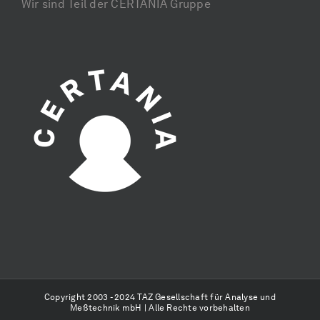
Wir sind Teil der CERTANIA Gruppe
Copyright 2003 - 2024 TAZ Gesellschaft für Analyse und
Meßtechnik mbH | Alle Rechte vorbehalten