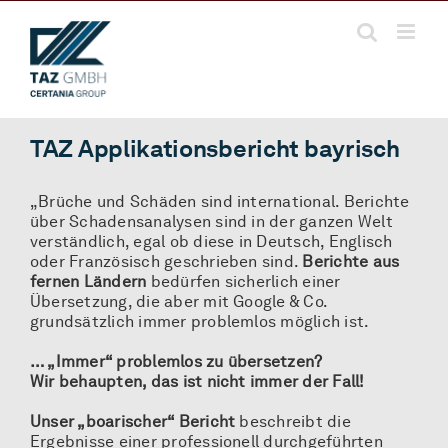
Zum
Inhalt
springen
TAZ Applikationsbericht bayrisch
„Brüche und Schäden sind international. Berichte
über Schadensanalysen sind in der ganzen Welt
verständlich, egal ob diese in Deutsch, Englisch
oder Französisch geschrieben sind.
Berichte aus
fernen Ländern
bedürfen sicherlich einer
Übersetzung, die aber mit Google & Co.
grundsätzlich immer problemlos möglich ist.
… „Immer“ problemlos zu übersetzen?
Wir behaupten, das ist nicht immer der Fall!
Unser „boarischer“ Bericht
beschreibt die
Ergebnisse einer professionell durchgeführten