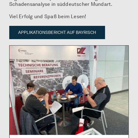
Schadensanalyse in süddeutscher Mundart.
Viel Erfolg und Spaß beim Lesen!
APPLIKATIONSBERICHT AUF BAYRISCH