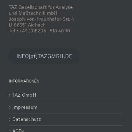
TAZ Gesellschaft für Analyse
und Meßtechnik mbH
Joseph-von-Fraunhofer-Str. 4
D-86551 Aichach
Tel.: +49 (0)8205 - 518 40 10
INFO[at]TAZGMBH.DE
INFORMATIONEN
TAZ GmbH
Impressum
Datenschutz
AGBs