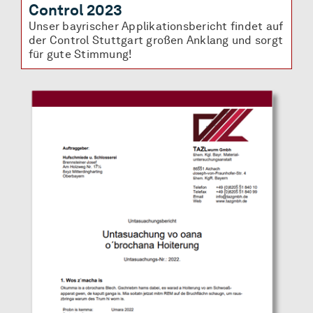
Control 2023
Unser bayrischer Applikationsbericht findet auf
der Control Stuttgart großen Anklang und sorgt
für gute Stimmung!