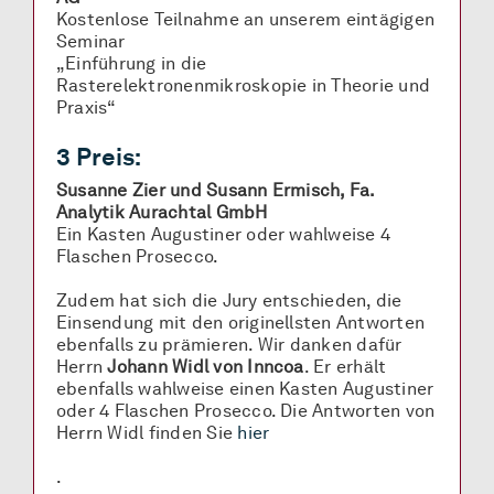
Kostenlose Teilnahme an unserem eintägigen
Seminar
„Einführung in die
Rasterelektronenmikroskopie in Theorie und
Praxis“
3 Preis:
Susanne Zier und Susann Ermisch, Fa.
Analytik Aurachtal GmbH
Ein Kasten Augustiner oder wahlweise 4
Flaschen Prosecco.
Zudem hat sich die Jury entschieden, die
Einsendung mit den originellsten Antworten
ebenfalls zu prämieren. Wir danken dafür
Herrn
Johann Widl von Inncoa
. Er erhält
ebenfalls wahlweise einen Kasten Augustiner
oder 4 Flaschen Prosecco. Die Antworten von
Herrn Widl finden Sie
hier
.