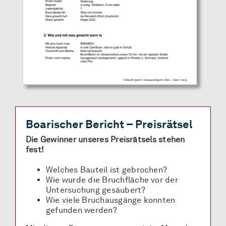
Boarischer Bericht – Preisrätsel
Die Gewinner unseres Preisrätsels stehen
fest!
Welches Bauteil ist gebrochen?
Wie wurde die Bruchfläche vor der
Untersuchung gesäubert?
Wie viele Bruchausgänge konnten
gefunden werden?