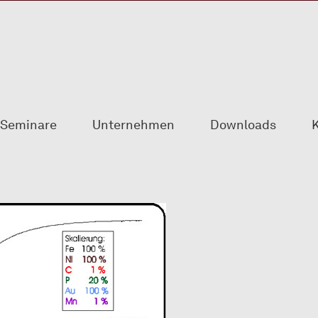
Seminare
Unternehmen
Downloads
K