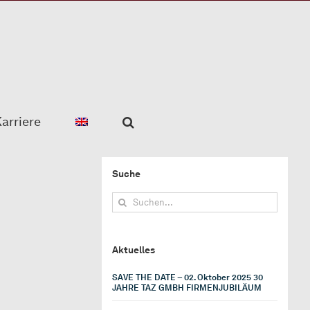
arriere
Suche
Suche
nach:
Aktuelles
SAVE THE DATE – 02. Oktober 2025 30
JAHRE TAZ GMBH FIRMENJUBILÄUM