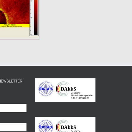
 NEWSLETTER