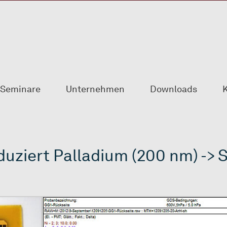
Seminare
Unternehmen
Downloads
K
duziert Palladium (200 nm) -> 