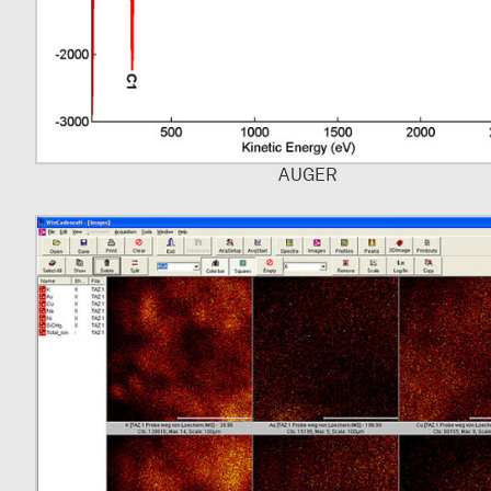
AUGER