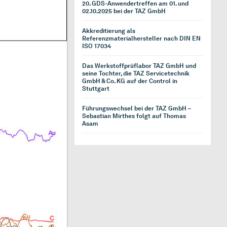
20. GDS-Anwendertreffen am 01. und
02.10.2025 bei der TAZ GmbH
Akkreditierung als
Referenzmaterialhersteller nach DIN EN
ISO 17034
Das Werkstoffprüflabor TAZ GmbH und
seine Tochter, die TAZ Servicetechnik
GmbH & Co. KG auf der Control in
Stuttgart
Führungswechsel bei der TAZ GmbH –
Sebastian Mirthes folgt auf Thomas
Asam