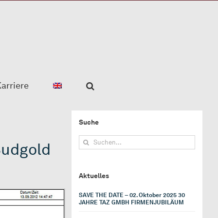
arriere
Suche
Suche
Sudgold
nach:
Aktuelles
SAVE THE DATE – 02. Oktober 2025 30
JAHRE TAZ GMBH FIRMENJUBILÄUM