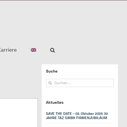
arriere
Suche
Suche
nach:
Aktuelles
SAVE THE DATE – 02. Oktober 2025 30
JAHRE TAZ GMBH FIRMENJUBILÄUM