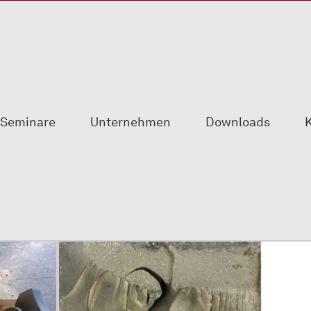
Seminare
Unternehmen
Downloads
K