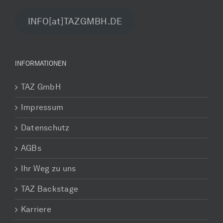
INFO[at]TAZGMBH.DE
INFORMATIONEN
TAZ GmbH
Impressum
Datenschutz
AGBs
Ihr Weg zu uns
TAZ Backstage
Karriere