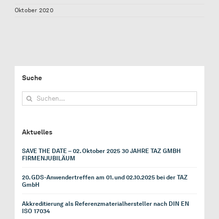
Oktober 2020
Suche
Suche
nach:
Aktuelles
SAVE THE DATE – 02. Oktober 2025 30 JAHRE TAZ GMBH
FIRMENJUBILÄUM
20. GDS-Anwendertreffen am 01. und 02.10.2025 bei der TAZ
GmbH
Akkreditierung als Referenzmaterialhersteller nach DIN EN
ISO 17034