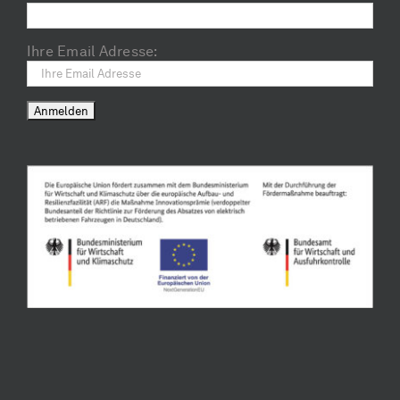
Ihre Email Adresse: