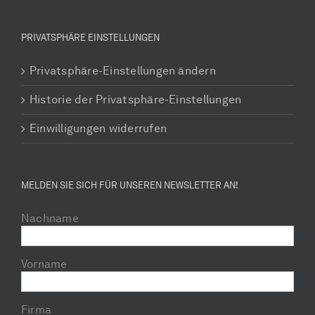
PRIVATSPHÄRE EINSTELLUNGEN
Privatsphäre-Einstellungen ändern
Historie der Privatsphäre-Einstellungen
Einwilligungen widerrufen
MELDEN SIE SICH FÜR UNSEREN NEWSLETTER AN!
Nachname
Vorname
Firma