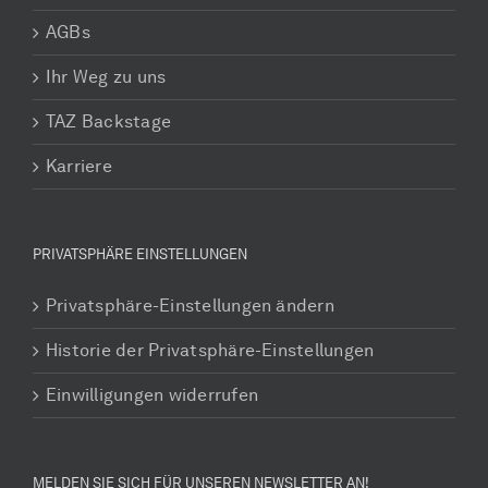
AGBs
Ihr Weg zu uns
TAZ Backstage
Karriere
PRIVATSPHÄRE EINSTELLUNGEN
Privatsphäre-Einstellungen ändern
Historie der Privatsphäre-Einstellungen
Einwilligungen widerrufen
MELDEN SIE SICH FÜR UNSEREN NEWSLETTER AN!