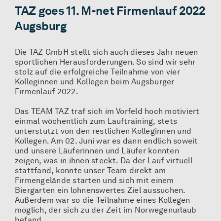
TAZ goes 11. M-net Firmenlauf 2022
Augsburg
Die TAZ GmbH stellt sich auch dieses Jahr neuen
sportlichen Herausforderungen. So sind wir sehr
stolz auf die erfolgreiche Teilnahme von vier
Kolleginnen und Kollegen beim Augsburger
Firmenlauf 2022.
Das TEAM TAZ traf sich im Vorfeld hoch motiviert
einmal wöchentlich zum Lauftraining, stets
unterstützt von den restlichen Kolleginnen und
Kollegen. Am 02. Juni war es dann endlich soweit
und unsere Läuferinnen und Läufer konnten
zeigen, was in ihnen steckt. Da der Lauf virtuell
stattfand, konnte unser Team direkt am
Firmengelände starten und sich mit einem
Biergarten ein lohnenswertes Ziel aussuchen.
Außerdem war so die Teilnahme eines Kollegen
möglich, der sich zu der Zeit im Norwegenurlaub
befand.