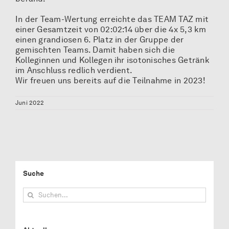
In der Team-Wertung erreichte das TEAM TAZ mit
einer Gesamtzeit von 02:02:14 über die 4x 5,3 km
einen grandiosen 6. Platz in der Gruppe der
gemischten Teams. Damit haben sich die
Kolleginnen und Kollegen ihr isotonisches Getränk
im Anschluss redlich verdient.
Wir freuen uns bereits auf die Teilnahme in 2023!
Juni 2022
Suche
Suche
nach: