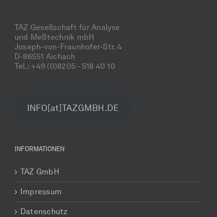
TAZ Gesellschaft für Analyse
und Meßtechnik mbH
Joseph-von-Fraunhofer-Str. 4
D-86551 Aichach
Tel.: +49 (0)8205 - 518 40 10
INFO[at]TAZGMBH.DE
INFORMATIONEN
TAZ GmbH
Impressum
Datenschutz