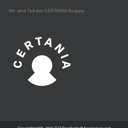
Wir sind Teil der CERTANIA Gruppe