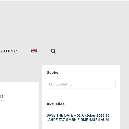
arriere
Suche
Suche
nach:
Aktuelles
SAVE THE DATE – 02. Oktober 2025 30
JAHRE TAZ GMBH FIRMENJUBILÄUM