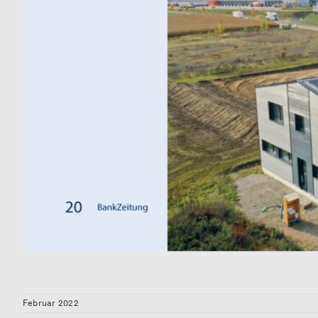
Februar 2022