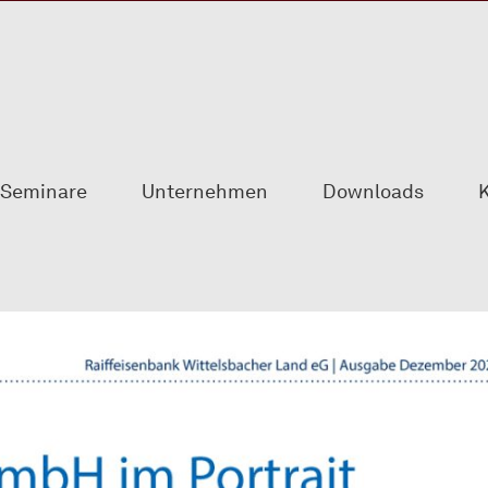
Seminare
Unternehmen
Downloads
K