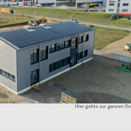
Hier gehts zur ganzen On