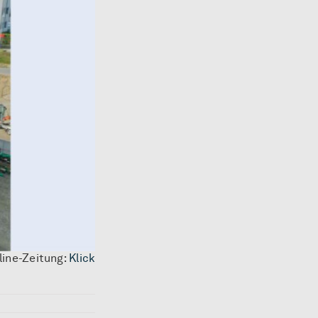
line-Zeitung:
Klick