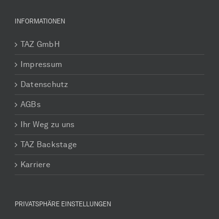
INFORMATIONEN
TAZ GmbH
Impressum
Datenschutz
AGBs
Ihr Weg zu uns
TAZ Backstage
Karriere
PRIVATSPHÄRE EINSTELLUNGEN