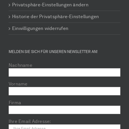
Privatsphäre-Einstellungen ändern
Historie der Privatsphäre-Einstellungen
Einwilligungen widerrufen
MELDEN SIE SICH FÜR UNSEREN NEWSLETTER AN!
Nachname
Vorname
Firma
Ihre Email Adresse: