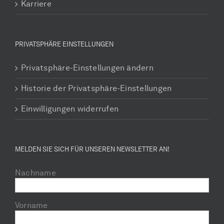
Karriere
PRIVATSPHÄRE EINSTELLUNGEN
Privatsphäre-Einstellungen ändern
Historie der Privatsphäre-Einstellungen
Einwilligungen widerrufen
MELDEN SIE SICH FÜR UNSEREN NEWSLETTER AN!
Nachname
Vorname