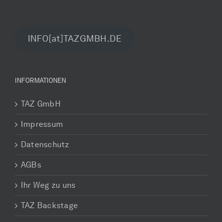
INFO[at]TAZGMBH.DE
INFORMATIONEN
TAZ GmbH
Impressum
Datenschutz
AGBs
Ihr Weg zu uns
TAZ Backstage