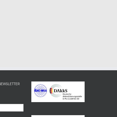
 NEWSLETTER