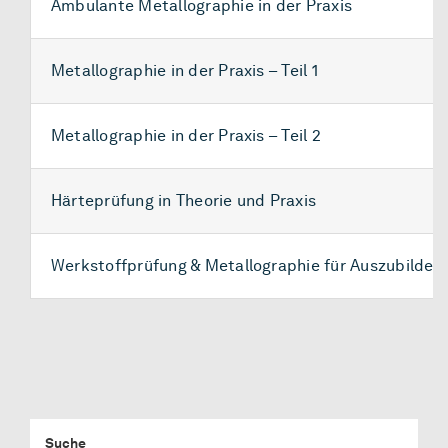
Ambulante Metallographie in der Praxis
Metallographie in der Praxis – Teil 1
Metallographie in der Praxis – Teil 2
Härteprüfung in Theorie und Praxis
Werkstoffprüfung & Metallographie für Auszubilden
Suche