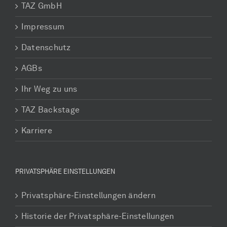
TAZ GmbH
Impressum
Datenschutz
AGBs
Ihr Weg zu uns
TAZ Backstage
Karriere
PRIVATSPHÄRE EINSTELLUNGEN
Privatsphäre-Einstellungen ändern
Historie der Privatsphäre-Einstellungen