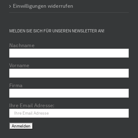
Einwilligungen widerrufen
MELDEN SIE SICH FÜR UNSEREN NEWSLETTER AN!
Nachname
Vorname
Firma
Ihre Email Adresse: