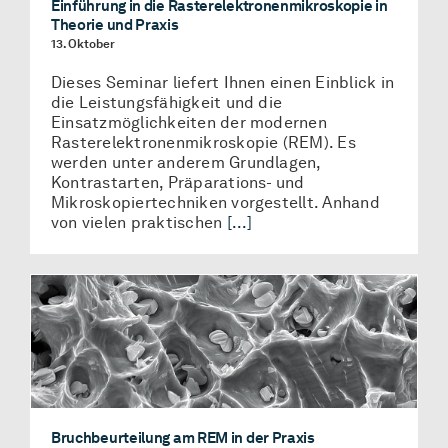
Einführung in die Rasterelektronenmikroskopie in
Theorie und Praxis
13. Oktober
Dieses Seminar liefert Ihnen einen Einblick in
die Leistungsfähigkeit und die
Einsatzmöglichkeiten der modernen
Rasterelektronenmikroskopie (REM). Es
werden unter anderem Grundlagen,
Kontrastarten, Präparations- und
Mikroskopiertechniken vorgestellt. Anhand
von vielen praktischen
[...]
Bruchbeurteilung am REM in der Praxis