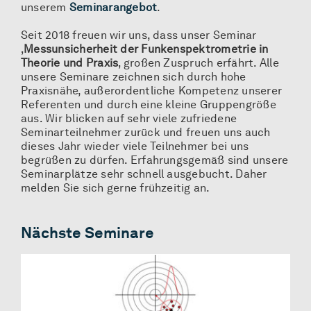
unserem
Seminarangebot
.
Seit 2018 freuen wir uns, dass unser Seminar
‚
Messunsicherheit der Funkenspektrometrie in
Theorie und Praxis
‚ großen Zuspruch erfährt. Alle
unsere Seminare zeichnen sich durch hohe
Praxisnähe, außerordentliche Kompetenz unserer
Referenten und durch eine kleine Gruppengröße
aus. Wir blicken auf sehr viele zufriedene
Seminarteilnehmer zurück und freuen uns auch
dieses Jahr wieder viele Teilnehmer bei uns
begrüßen zu dürfen. Erfahrungsgemäß sind unsere
Seminarplätze sehr schnell ausgebucht. Daher
melden Sie sich gerne frühzeitig an.
Nächste Seminare