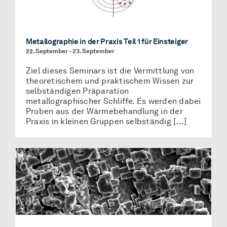
Metallographie in der Praxis Teil 1 für Einsteiger
22. September
-
23. September
Ziel dieses Seminars ist die Vermittlung von
theoretischem und praktischem Wissen zur
selbständigen Präparation
metallographischer Schliffe. Es werden dabei
Proben aus der Wärmebehandlung in der
Praxis in kleinen Gruppen selbständig
[...]